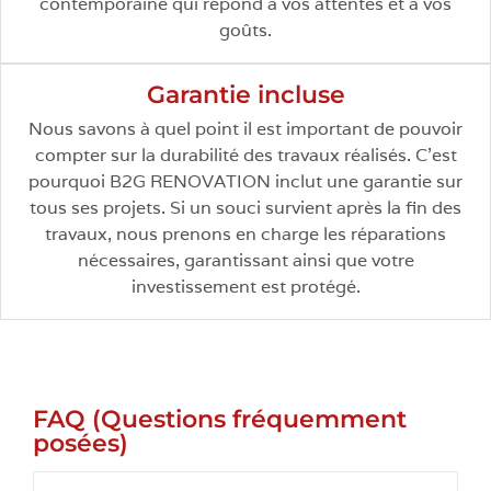
contemporaine qui répond à vos attentes et à vos
goûts.
Garantie incluse
Nous savons à quel point il est important de pouvoir
compter sur la durabilité des travaux réalisés. C’est
pourquoi B2G RENOVATION inclut une garantie sur
tous ses projets. Si un souci survient après la fin des
travaux, nous prenons en charge les réparations
nécessaires, garantissant ainsi que votre
investissement est protégé.
FAQ (Questions fréquemment
posées)