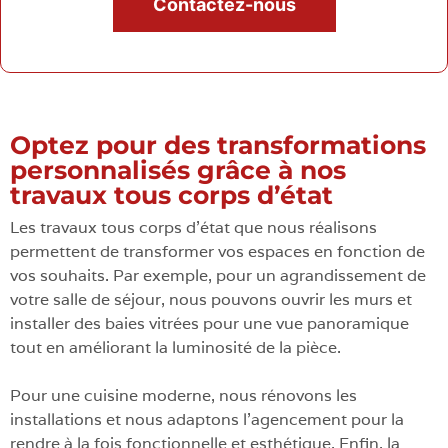
Contactez-nous
Optez pour des transformations
personnalisés grâce à nos
travaux tous corps d’état
Les travaux tous corps d’état que nous réalisons
permettent de transformer vos espaces en fonction de
vos souhaits. Par exemple, pour un agrandissement de
votre salle de séjour, nous pouvons ouvrir les murs et
installer des baies vitrées pour une vue panoramique
tout en améliorant la luminosité de la pièce.
Pour une cuisine moderne, nous rénovons les
installations et nous adaptons l’agencement pour la
rendre à la fois fonctionnelle et esthétique. Enfin, la