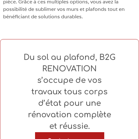
pièce. Grâce à ces multiples options, vous avez la
possibilité de sublimer vos murs et plafonds tout en
bénéficiant de solutions durables.
Du sol au plafond, B2G
RENOVATION
s’occupe de vos
travaux tous corps
d’état pour une
rénovation complète
et réussie.