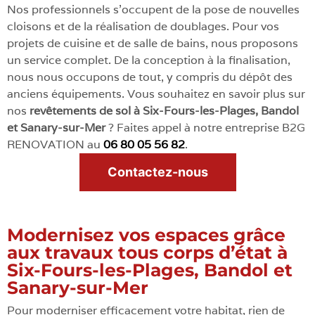
Nos professionnels s’occupent de la pose de nouvelles
cloisons et de la réalisation de doublages. Pour vos
projets de cuisine et de salle de bains, nous proposons
un service complet. De la conception à la finalisation,
nous nous occupons de tout, y compris du dépôt des
anciens équipements. Vous souhaitez en savoir plus sur
nos
revêtements de sol à Six-Fours-les-Plages, Bandol
et Sanary-sur-Mer
? Faites appel à notre entreprise B2G
RENOVATION au
06 80 05 56 82
.
Contactez-nous
Modernisez vos espaces grâce
aux travaux tous corps d’état à
Six-Fours-les-Plages, Bandol et
Sanary-sur-Mer
Pour moderniser efficacement votre habitat, rien de