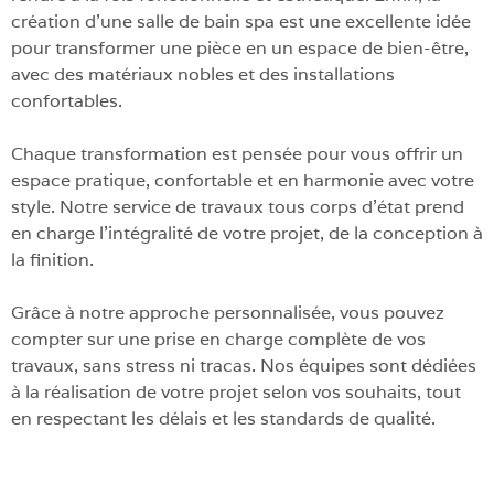
création d’une salle de bain spa est une excellente idée
pour transformer une pièce en un espace de bien-être,
avec des matériaux nobles et des installations
confortables.
Chaque transformation est pensée pour vous offrir un
espace pratique, confortable et en harmonie avec votre
style. Notre service de travaux tous corps d’état prend
en charge l’intégralité de votre projet, de la conception à
la finition.
Grâce à notre approche personnalisée, vous pouvez
compter sur une prise en charge complète de vos
travaux, sans stress ni tracas. Nos équipes sont dédiées
à la réalisation de votre projet selon vos souhaits, tout
en respectant les délais et les standards de qualité.