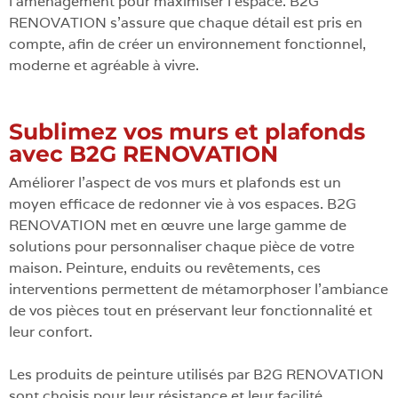
l’aménagement pour maximiser l’espace. B2G
RENOVATION s’assure que chaque détail est pris en
compte, afin de créer un environnement fonctionnel,
moderne et agréable à vivre.
Sublimez vos murs et plafonds
avec B2G RENOVATION
Améliorer l’aspect de vos murs et plafonds est un
moyen efficace de redonner vie à vos espaces. B2G
RENOVATION met en œuvre une large gamme de
solutions pour personnaliser chaque pièce de votre
maison. Peinture, enduits ou revêtements, ces
interventions permettent de métamorphoser l’ambiance
de vos pièces tout en préservant leur fonctionnalité et
leur confort.
Les produits de peinture utilisés par B2G RENOVATION
sont choisis pour leur résistance et leur facilité