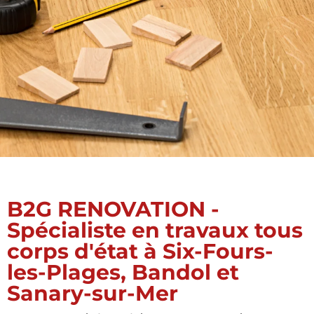
B2G RENOVATION -
Spécialiste en travaux tous
corps d'état à Six-Fours-
les-Plages, Bandol et
Sanary-sur-Mer