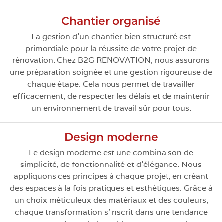
Chantier organisé
La gestion d’un chantier bien structuré est
primordiale pour la réussite de votre projet de
rénovation. Chez B2G RENOVATION, nous assurons
une préparation soignée et une gestion rigoureuse de
chaque étape. Cela nous permet de travailler
efficacement, de respecter les délais et de maintenir
un environnement de travail sûr pour tous.
Design moderne
Le design moderne est une combinaison de
simplicité, de fonctionnalité et d’élégance. Nous
appliquons ces principes à chaque projet, en créant
des espaces à la fois pratiques et esthétiques. Grâce à
un choix méticuleux des matériaux et des couleurs,
chaque transformation s’inscrit dans une tendance