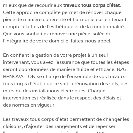
mieux que de recourir aux
travaux tous corps d’état
.
Cette approche complète permet de rénover chaque
pièce de manière cohérente et harmonieuse, en tenant
compte à la fois de l’esthétique et de la fonctionnalité.
Que vous souhaitiez rénover une pièce isolée ou
l’intégralité de votre domicile, faites-nous appel.
En confiant la gestion de votre projet à un seul
intervenant, vous avez l’assurance que toutes les étapes
seront coordonnées de manière fluide et efficace. B2G
RENOVATION se charge de l’ensemble de vos travaux
tous corps d’état, que ce soit la rénovation des sols, des
murs ou des installations électriques. Chaque
intervention est réalisée dans le respect des délais et
des normes en vigueur.
Les travaux tous corps d’état permettent de changer les
cloisons, d’ajouter des rangements et de repenser