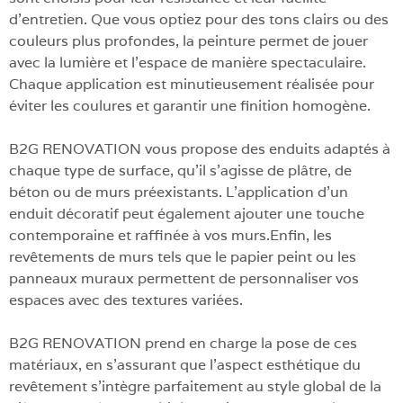
d’entretien. Que vous optiez pour des tons clairs ou des
couleurs plus profondes, la peinture permet de jouer
avec la lumière et l’espace de manière spectaculaire.
Chaque application est minutieusement réalisée pour
éviter les coulures et garantir une finition homogène.
B2G RENOVATION vous propose des enduits adaptés à
chaque type de surface, qu’il s’agisse de plâtre, de
béton ou de murs préexistants. L’application d’un
enduit décoratif peut également ajouter une touche
contemporaine et raffinée à vos murs.Enfin, les
revêtements de murs tels que le papier peint ou les
panneaux muraux permettent de personnaliser vos
espaces avec des textures variées.
B2G RENOVATION prend en charge la pose de ces
matériaux, en s’assurant que l’aspect esthétique du
revêtement s’intègre parfaitement au style global de la