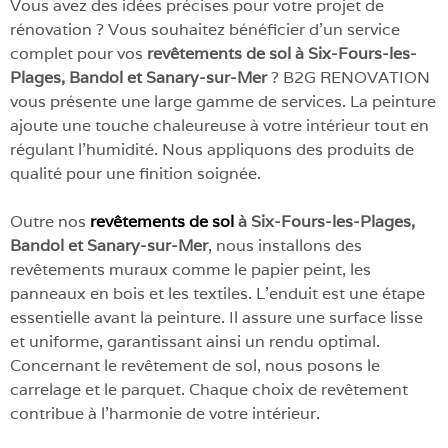
Vous avez des idées précises pour votre projet de
rénovation ? Vous souhaitez bénéficier d’un service
complet pour vos
revêtements de sol à Six-Fours-les-
Plages, Bandol et Sanary-sur-Mer
? B2G RENOVATION
vous présente une large gamme de services. La peinture
ajoute une touche chaleureuse à votre intérieur tout en
régulant l’humidité. Nous appliquons des produits de
qualité pour une finition soignée.
Outre nos
revêtements de sol
à Six-Fours-les-Plages,
Bandol et Sanary-sur-Mer
, nous installons des
revêtements muraux comme le papier peint, les
panneaux en bois et les textiles. L’enduit est une étape
essentielle avant la peinture. Il assure une surface lisse
et uniforme, garantissant ainsi un rendu optimal.
Concernant le revêtement de sol, nous posons le
carrelage et le parquet. Chaque choix de revêtement
contribue à l’harmonie de votre intérieur.