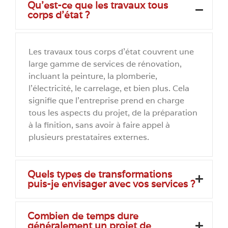
Qu'est-ce que les travaux tous
corps d’état ?
Les travaux tous corps d’état couvrent une
large gamme de services de rénovation,
incluant la peinture, la plomberie,
l’électricité, le carrelage, et bien plus. Cela
signifie que l’entreprise prend en charge
tous les aspects du projet, de la préparation
à la finition, sans avoir à faire appel à
plusieurs prestataires externes.
Quels types de transformations
puis-je envisager avec vos services ?
Combien de temps dure
généralement un projet de