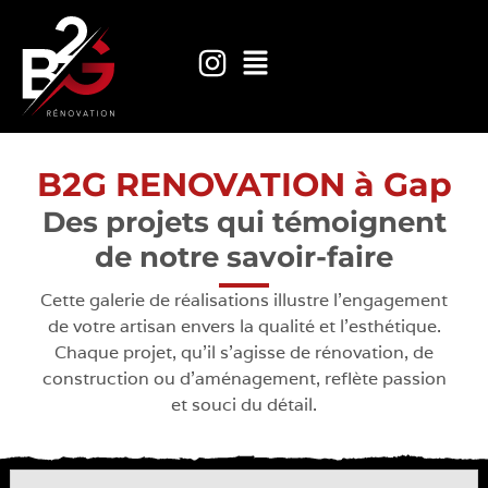
B2G RENOVATION à Gap
Des projets qui témoignent
de notre savoir-faire
Cette galerie de réalisations illustre l’engagement
de votre artisan envers la qualité et l’esthétique.
Chaque projet, qu’il s’agisse de rénovation, de
construction ou d’aménagement, reflète passion
et souci du détail.