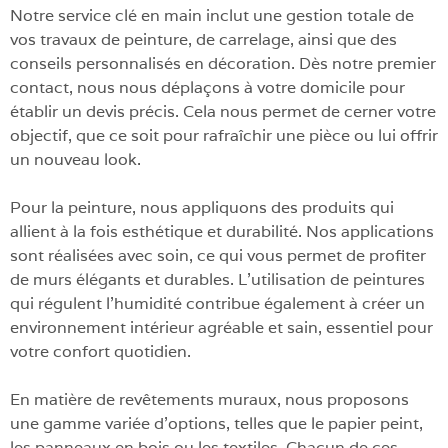
Notre service clé en main inclut une gestion totale de
vos travaux de peinture, de carrelage, ainsi que des
conseils personnalisés en décoration. Dès notre premier
contact, nous nous déplaçons à votre domicile pour
établir un devis précis. Cela nous permet de cerner votre
objectif, que ce soit pour rafraîchir une pièce ou lui offrir
un nouveau look.
Pour la peinture, nous appliquons des produits qui
allient à la fois esthétique et durabilité. Nos applications
sont réalisées avec soin, ce qui vous permet de profiter
de murs élégants et durables. L’utilisation de peintures
qui régulent l’humidité contribue également à créer un
environnement intérieur agréable et sain, essentiel pour
votre confort quotidien.
En matière de revêtements muraux, nous proposons
une gamme variée d’options, telles que le papier peint,
les panneaux en bois ou les textiles. Chacun de ces