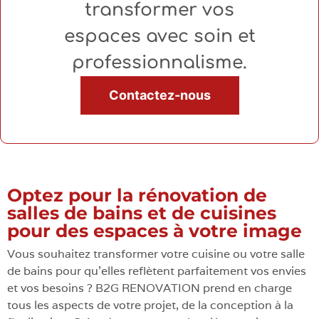
transformer vos
espaces avec soin et
professionnalisme.
Contactez-nous
Optez pour la rénovation de
salles de bains et de cuisines
pour des espaces à votre image
Vous souhaitez transformer votre cuisine ou votre salle
de bains pour qu’elles reflètent parfaitement vos envies
et vos besoins ? B2G RENOVATION prend en charge
tous les aspects de votre projet, de la conception à la