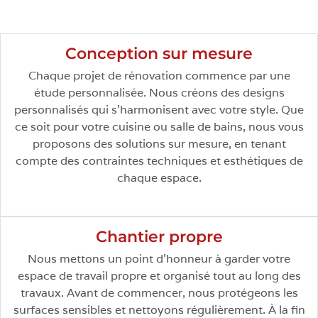
Conception sur mesure
Chaque projet de rénovation commence par une
étude personnalisée. Nous créons des designs
personnalisés qui s’harmonisent avec votre style. Que
ce soit pour votre cuisine ou salle de bains, nous vous
proposons des solutions sur mesure, en tenant
compte des contraintes techniques et esthétiques de
chaque espace.
Chantier propre
Nous mettons un point d’honneur à garder votre
espace de travail propre et organisé tout au long des
travaux. Avant de commencer, nous protégeons les
surfaces sensibles et nettoyons régulièrement. À la fin