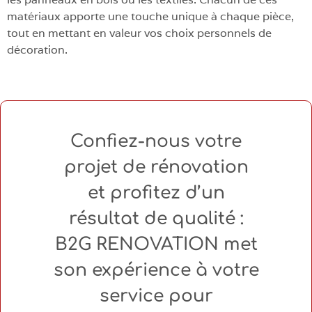
matériaux apporte une touche unique à chaque pièce,
tout en mettant en valeur vos choix personnels de
décoration.
Confiez-nous votre
projet de rénovation
et profitez d’un
résultat de qualité :
B2G RENOVATION met
son expérience à votre
service pour