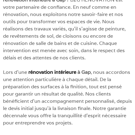
votre partenaire de confiance. En neuf comme en
rénovation, nous exploitons notre savoir-faire et nos
outils pour transformer vos espaces de vie. Nous
réalisons des travaux variés, qu’il s’agisse de peinture,
de revêtements de sol, de cloisons ou encore de
rénovation de salle de bains et de cuisine. Chaque
intervention est menée avec soin, dans le respect des
délais et des attentes de nos clients.
Lors d’une
rénovation intérieure
à Gap
, nous accordons
une attention particulière à chaque détail. De la
préparation des surfaces à la finition, tout est pensé
pour garantir un résultat de qualité. Nos clients
bénéficient d’un accompagnement personnalisé, depuis
le devis initial jusqu’à la livraison finale. Notre garantie
décennale vous offre la tranquillité d’esprit nécessaire
pour entreprendre vos projets.