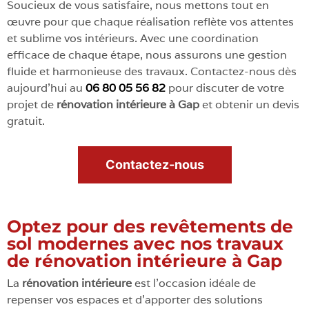
Soucieux de vous satisfaire, nous mettons tout en
œuvre pour que chaque réalisation reflète vos attentes
et sublime vos intérieurs. Avec une coordination
efficace de chaque étape, nous assurons une gestion
fluide et harmonieuse des travaux. Contactez-nous dès
aujourd’hui au
06 80 05 56 82
pour discuter de votre
projet de
rénovation intérieure à Gap
et obtenir un devis
gratuit.
Contactez-nous
Optez pour des revêtements de
sol modernes avec nos travaux
de rénovation intérieure à Gap
La
rénovation intérieure
est l’occasion idéale de
repenser vos espaces et d’apporter des solutions