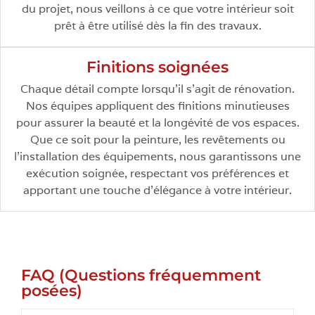
du projet, nous veillons à ce que votre intérieur soit
prêt à être utilisé dès la fin des travaux.
Finitions soignées
Chaque détail compte lorsqu’il s’agit de rénovation.
Nos équipes appliquent des finitions minutieuses
pour assurer la beauté et la longévité de vos espaces.
Que ce soit pour la peinture, les revêtements ou
l’installation des équipements, nous garantissons une
exécution soignée, respectant vos préférences et
apportant une touche d’élégance à votre intérieur.
FAQ (Questions fréquemment
posées)