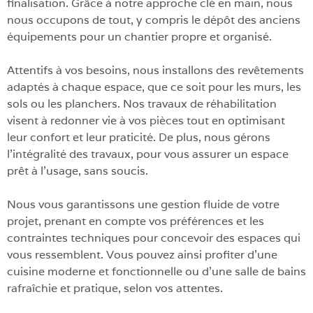
finalisation. Grâce à notre approche clé en main, nous
nous occupons de tout, y compris le dépôt des anciens
équipements pour un chantier propre et organisé.
Attentifs à vos besoins, nous installons des revêtements
adaptés à chaque espace, que ce soit pour les murs, les
sols ou les planchers. Nos travaux de réhabilitation
visent à redonner vie à vos pièces tout en optimisant
leur confort et leur praticité. De plus, nous gérons
l’intégralité des travaux, pour vous assurer un espace
prêt à l’usage, sans soucis.
Nous vous garantissons une gestion fluide de votre
projet, prenant en compte vos préférences et les
contraintes techniques pour concevoir des espaces qui
vous ressemblent. Vous pouvez ainsi profiter d’une
cuisine moderne et fonctionnelle ou d’une salle de bains
rafraîchie et pratique, selon vos attentes.