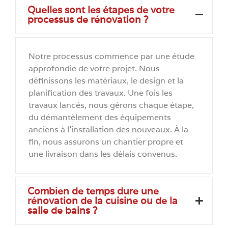
Quelles sont les étapes de votre
processus de rénovation ?
Notre processus commence par une étude
approfondie de votre projet. Nous
définissons les matériaux, le design et la
planification des travaux. Une fois les
travaux lancés, nous gérons chaque étape,
du démantèlement des équipements
anciens à l'installation des nouveaux. À la
fin, nous assurons un chantier propre et
une livraison dans les délais convenus.
Combien de temps dure une
rénovation de la cuisine ou de la
salle de bains ?