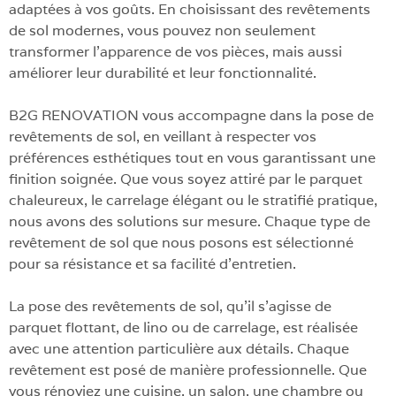
adaptées à vos goûts. En choisissant des revêtements
de sol modernes, vous pouvez non seulement
transformer l’apparence de vos pièces, mais aussi
améliorer leur durabilité et leur fonctionnalité.
B2G RENOVATION vous accompagne dans la pose de
revêtements de sol, en veillant à respecter vos
préférences esthétiques tout en vous garantissant une
finition soignée. Que vous soyez attiré par le parquet
chaleureux, le carrelage élégant ou le stratifié pratique,
nous avons des solutions sur mesure. Chaque type de
revêtement de sol que nous posons est sélectionné
pour sa résistance et sa facilité d’entretien.
La pose des revêtements de sol, qu’il s’agisse de
parquet flottant, de lino ou de carrelage, est réalisée
avec une attention particulière aux détails. Chaque
revêtement est posé de manière professionnelle. Que
vous rénoviez une cuisine, un salon, une chambre ou