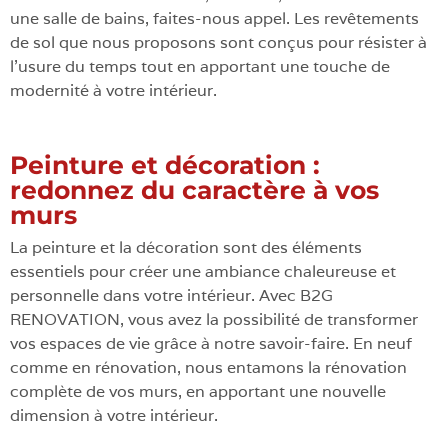
une salle de bains, faites-nous appel. Les revêtements
de sol que nous proposons sont conçus pour résister à
l’usure du temps tout en apportant une touche de
modernité à votre intérieur.
Peinture et décoration :
redonnez du caractère à vos
murs
La peinture et la décoration sont des éléments
essentiels pour créer une ambiance chaleureuse et
personnelle dans votre intérieur. Avec B2G
RENOVATION, vous avez la possibilité de transformer
vos espaces de vie grâce à notre savoir-faire. En neuf
comme en rénovation, nous entamons la rénovation
complète de vos murs, en apportant une nouvelle
dimension à votre intérieur.